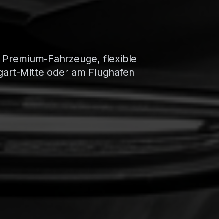
e Premium-Fahrzeuge, flexible
gart-Mitte oder am Flughafen