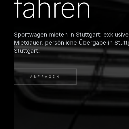
fahren
Sportwagen mieten in Stuttgart: exklusiv
Mietdauer, persönliche Übergabe in Stutt
Stuttgart.
ANFRAGEN