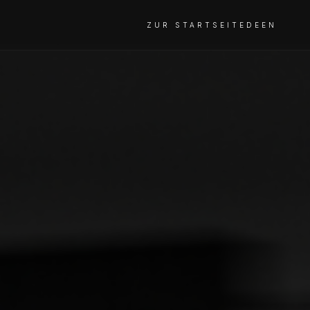
ZUR STARTSEITE
DE
EN