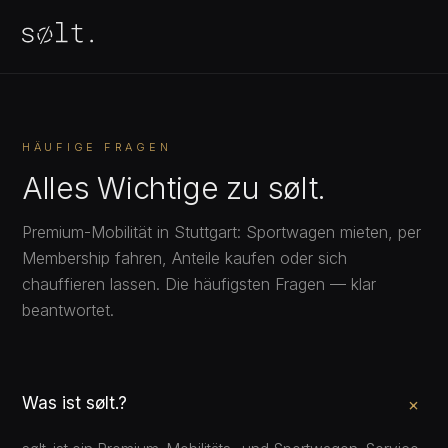
HÄUFIGE FRAGEN
Alles Wichtige zu sølt.
Premium-Mobilität in Stuttgart: Sportwagen mieten, per
Membership fahren, Anteile kaufen oder sich
chauffieren lassen. Die häufigsten Fragen — klar
beantwortet.
Was ist sølt.?