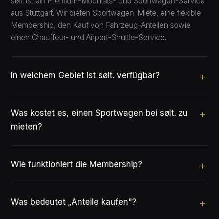
sølt. ist ein Premium-Mobilitäts- und Sportwagen-Service
aus Stuttgart. Wir bieten Sportwagen-Miete, eine flexible
Membership, den Kauf von Fahrzeug-Anteilen sowie
einen Chauffeur- und Airport-Shuttle-Service.
In welchem Gebiet ist sølt. verfügbar?
Was kostet es, einen Sportwagen bei sølt. zu
mieten?
Wie funktioniert die Membership?
Was bedeutet „Anteile kaufen"?