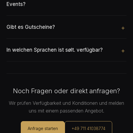
Events?
Gibt es Gutscheine?
In welchen Sprachen ist sølt. verfügbar?
Noch Fragen oder direkt anfragen?
Wir prüfen Verfügbarkeit und Konditionen und melden
uns mit einem passenden Angebot.
Anfrage starten
+49 711 41038774