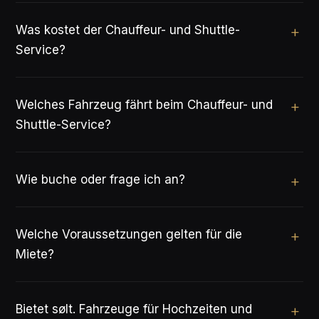
Was kostet der Chauffeur- und Shuttle-
Service?
Welches Fahrzeug fährt beim Chauffeur- und
Shuttle-Service?
Wie buche oder frage ich an?
Welche Voraussetzungen gelten für die
Miete?
Bietet sølt. Fahrzeuge für Hochzeiten und