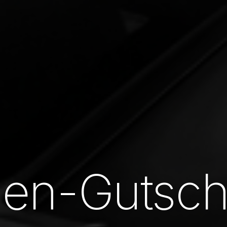
en-Gutsch