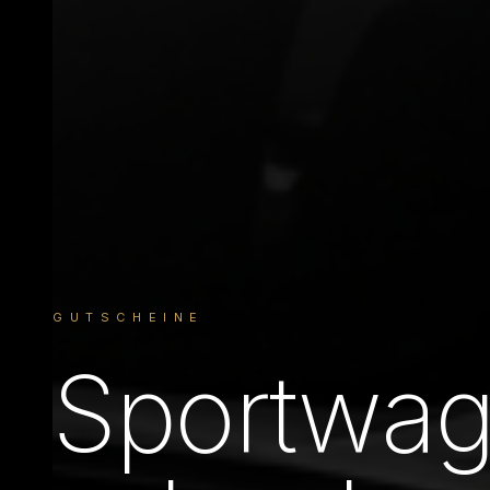
GUTSCHEINE
Sportwag