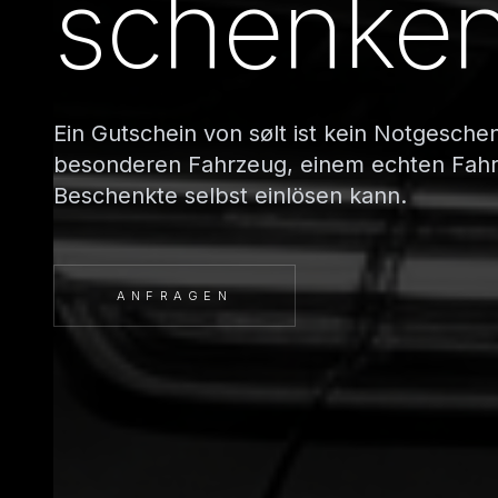
schenke
Ein Gutschein von sølt ist kein Notgesche
besonderen Fahrzeug, einem echten Fahr
Beschenkte selbst einlösen kann.
ANFRAGEN