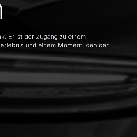
n
nk. Er ist der Zugang zu einem
erlebnis und einem Moment, den der