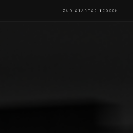
ZUR STARTSEITE
DE
EN