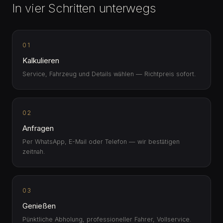
In vier Schritten unterwegs
01
Kalkulieren
Service, Fahrzeug und Details wählen — Richtpreis sofort.
02
Anfragen
Per WhatsApp, E-Mail oder Telefon — wir bestätigen
zeitnah.
03
Genießen
Pünktliche Abholung, professioneller Fahrer, Vollservice.