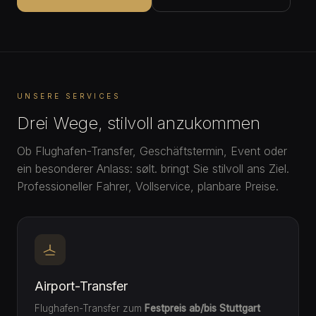
UNSERE SERVICES
Drei Wege, stilvoll anzukommen
Ob Flughafen-Transfer, Geschäftstermin, Event oder
ein besonderer Anlass: sølt. bringt Sie stilvoll ans Ziel.
Professioneller Fahrer, Vollservice, planbare Preise.
Airport-Transfer
Flughafen-Transfer zum
Festpreis ab/bis Stuttgart