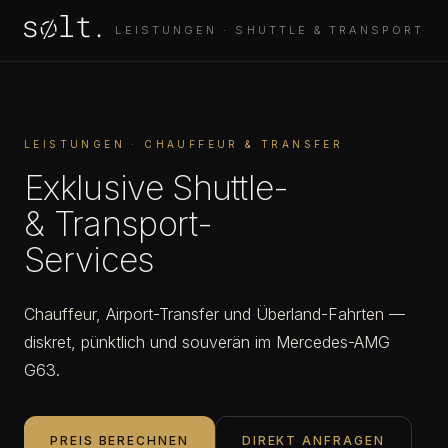
LEISTUNGEN · SHUTTLE & TRANSPORT
LEISTUNGEN · CHAUFFEUR & TRANSFER
Exklusive Shuttle-
& Transport-
Services
Chauffeur, Airport-Transfer und Überland-Fahrten —
diskret, pünktlich und souverän im Mercedes-AMG
G63.
PREIS BERECHNEN
DIREKT ANFRAGEN