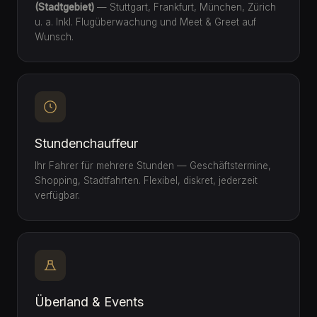
(Stadtgebiet)
— Stuttgart, Frankfurt, München, Zürich
u. a. Inkl. Flugüberwachung und Meet & Greet auf
Wunsch.
Stundenchauffeur
Ihr Fahrer für mehrere Stunden — Geschäftstermine,
Shopping, Stadtfahrten. Flexibel, diskret, jederzeit
verfügbar.
Überland & Events