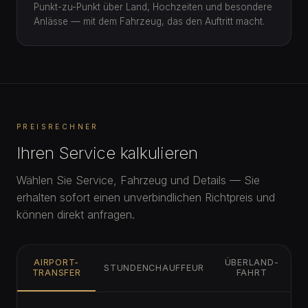
Punkt-zu-Punkt über Land, Hochzeiten und besondere
Anlässe — mit dem Fahrzeug, das den Auftritt macht.
PREISRECHNER
Ihren Service kalkulieren
Wählen Sie Service, Fahrzeug und Details — Sie
erhalten sofort einen unverbindlichen Richtpreis und
können direkt anfragen.
AIRPORT-
ÜBERLAND-
STUNDENCHAUFFEUR
TRANSFER
FAHRT